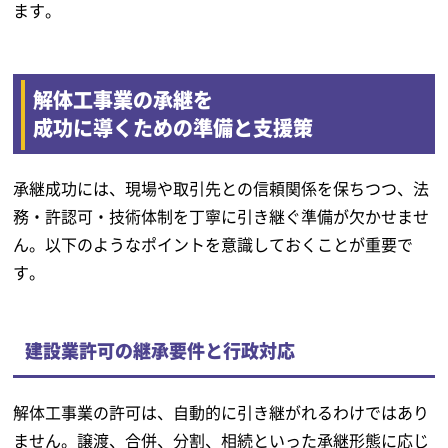
ます。
解体工事業の承継を
成功に導くための準備と支援策
承継成功には、現場や取引先との信頼関係を保ちつつ、法
務・許認可・技術体制を丁寧に引き継ぐ準備が欠かせませ
ん。以下のようなポイントを意識しておくことが重要で
す。
建設業許可の継承要件と行政対応
解体工事業の許可は、自動的に引き継がれるわけではあり
ません。譲渡、合併、分割、相続といった承継形態に応じ