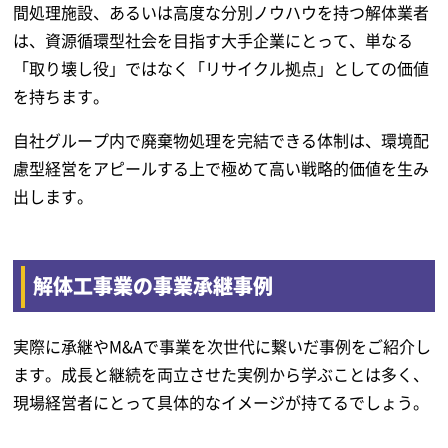
間処理施設、あるいは高度な分別ノウハウを持つ解体業者
は、資源循環型社会を目指す大手企業にとって、単なる
「取り壊し役」ではなく「リサイクル拠点」としての価値
を持ちます。
自社グループ内で廃棄物処理を完結できる体制は、環境配
慮型経営をアピールする上で極めて高い戦略的価値を生み
出します。
解体工事業の事業承継事例
実際に承継やM&Aで事業を次世代に繋いだ事例をご紹介し
ます。成長と継続を両立させた実例から学ぶことは多く、
現場経営者にとって具体的なイメージが持てるでしょう。