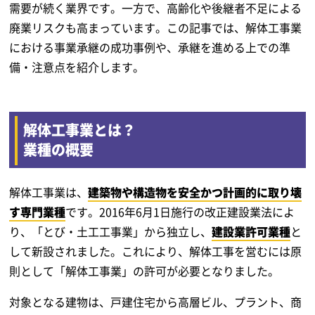
需要が続く業界です。一方で、高齢化や後継者不足による
廃業リスクも高まっています。この記事では、解体工事業
における事業承継の成功事例や、承継を進める上での準
備・注意点を紹介します。
解体工事業とは？
業種の概要
解体工事業は、
建築物や構造物を安全かつ計画的に取り壊
す専門業種
です。2016年6月1日施行の改正建設業法によ
り、「とび・土工工事業」から独立し、
建設業許可業種
と
して新設されました。これにより、解体工事を営むには原
則として「解体工事業」の許可が必要となりました。
対象となる建物は、戸建住宅から高層ビル、プラント、商