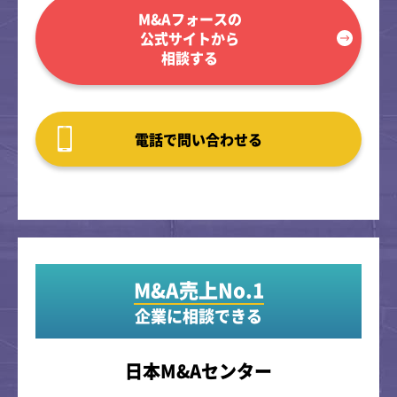
M&Aフォースの
公式サイトから
相談する
電話で問い合わせる
M&A売上No.1
企業に相談できる
日本M&Aセンター