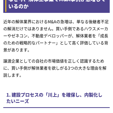
いるのか
近年の解体業界におけるM&Aの急増は、単なる後継者不足
の解消だけではありません。買い手側であるハウスメーカ
ーやゼネコン、不動産デベロッパーが、解体業者を「成長
のための戦略的なパートナー」として高く評価している背
景があります。
譲渡企業としての自社の市場価値を正しく認識するため
に、買い手側が解体業者を欲しがる3つの大きな理由を解
説します。
1. 建設プロセスの「川上」を確保し、内製化し
たいニーズ