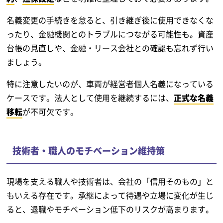
名義変更の手続きを怠ると、引き継ぎ後に使用できなくな
ったり、金融機関とのトラブルにつながる可能性も。資産
台帳の見直しや、金融・リース会社との確認も忘れず行い
ましょう。
特に注意したいのが、車両が経営者個人名義になっている
ケースです。法人として使用を継続するには、
正式な名義
移転
が不可欠です。
技術者・職人のモチベーション維持策
現場を支える職人や技術者は、会社の「信用そのもの」と
もいえる存在です。承継によって待遇や立場に変化が生じ
ると、退職やモチベーション低下のリスクが高まります。