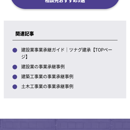
関連記事
建設業事業承継ガイド｜ツナグ建承【TOPペー
ジ】
建設業の事業承継事例
建築工事業の事業承継事例
土木工事業の事業承継事例