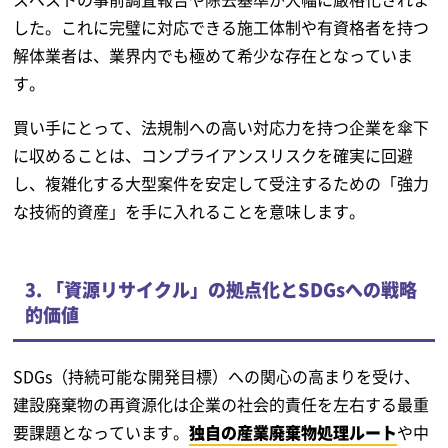
した。これに完璧に対応できる施工体制や有資格者を持つ
解体業者は、業界内でも極めて希少な存在となっていま
す。
買い手にとって、法規制への高い対応力を持つ企業を傘下
に収めることは、コンプライアンスリスクを確実に回避
し、複雑化する大型案件を安定して受注するための「強力
な技術的資産」を手に入れることを意味します。
3. 「資源リサイクル」の拠点化とSDGsへの戦略
的価値
SDGs（持続可能な開発目標）への関心の高まりを受け、
建設廃棄物の再資源化は企業の社会的責任を左右する最重
要課題となっています。
独自の産業廃棄物処理ルート
や中