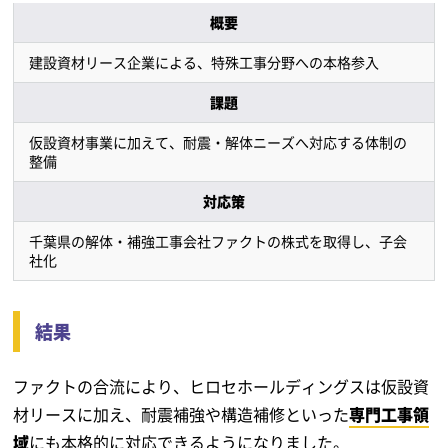
概要
建設資材リース企業による、特殊工事分野への本格参入
課題
仮設資材事業に加えて、耐震・解体ニーズへ対応する体制の
整備
対応策
千葉県の解体・補強工事会社ファクトの株式を取得し、子会
社化
結果
ファクトの合流により、ヒロセホールディングスは仮設資
材リースに加え、耐震補強や構造補修といった
専門工事領
域
にも本格的に対応できるようになりました。