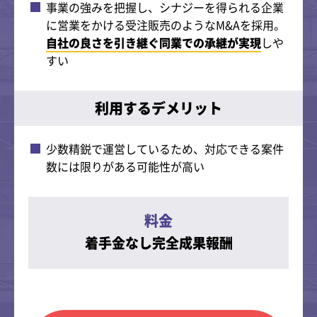
事業の強みを把握し、シナジーを得られる企業
に営業をかける受注販売のようなM&Aを採用。
自社の良さを引き継ぐ同業での承継が実現
しや
すい
利用するデメリット
少数精鋭で運営しているため、対応できる案件
数には限りがある可能性が高い
料金
着手金なし完全成果報酬