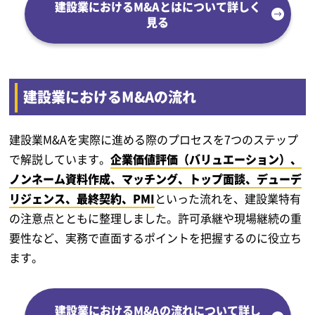
建設業におけるM&Aとはについて詳しく
見る
建設業におけるM&Aの流れ
建設業M&Aを実際に進める際のプロセスを7つのステップ
で解説しています。
企業価値評価（バリュエーション）、
ノンネーム資料作成、マッチング、トップ面談、デューデ
リジェンス、最終契約、PMI
といった流れを、建設業特有
の注意点とともに整理しました。許可承継や現場継続の重
要性など、実務で直面するポイントを把握するのに役立ち
ます。
建設業におけるM&Aの流れについて詳し