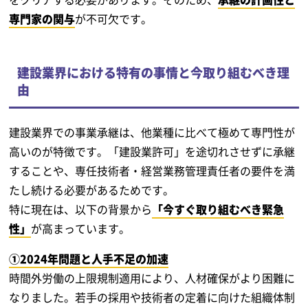
専門家の関与
が不可欠です。
建設業界における特有の事情と今取り組むべき理
由
建設業界での事業承継は、他業種に比べて極めて専門性が
高いのが特徴です。「建設業許可」を途切れさせずに承継
することや、専任技術者・経営業務管理責任者の要件を満
たし続ける必要があるためです。
特に現在は、以下の背景から
「今すぐ取り組むべき緊急
性」
が高まっています。
①2024年問題と人手不足の加速
時間外労働の上限規制適用により、人材確保がより困難に
なりました。若手の採用や技術者の定着に向けた組織体制