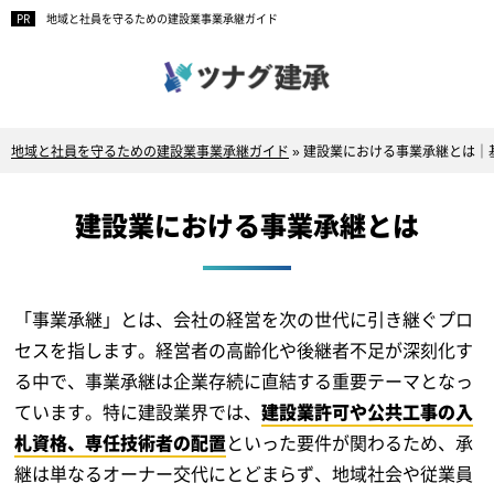
地域と社員を守るための建設業事業承継ガイド
地域と社員を守るための建設業事業承継ガイド
»
建設業における事業承継とは｜
建設業における事業承継とは
「事業承継」とは、会社の経営を次の世代に引き継ぐプロ
セスを指します。経営者の高齢化や後継者不足が深刻化す
る中で、事業承継は企業存続に直結する重要テーマとなっ
ています。特に建設業界では、
建設業許可や公共工事の入
札資格、専任技術者の配置
といった要件が関わるため、承
継は単なるオーナー交代にとどまらず、地域社会や従業員