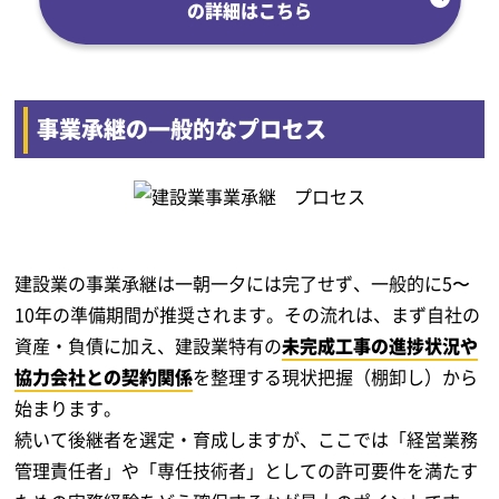
の詳細はこちら
事業承継の一般的なプロセス
建設業の事業承継は一朝一夕には完了せず、一般的に5〜
10年の準備期間が推奨されます。その流れは、まず自社の
資産・負債に加え、建設業特有の
未完成工事の進捗状況や
協力会社との契約関係
を整理する現状把握（棚卸し）から
始まります。
続いて後継者を選定・育成しますが、ここでは「経営業務
管理責任者」や「専任技術者」としての許可要件を満たす