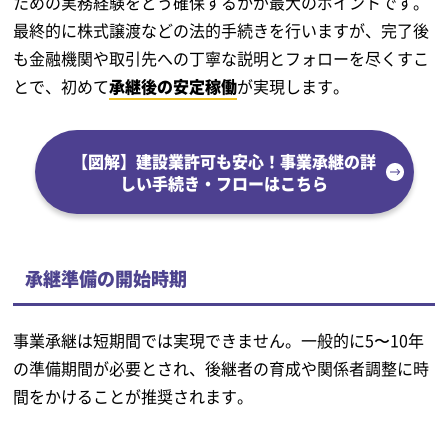
ための実務経験をどう確保するかが最大のポイントです。
最終的に株式譲渡などの法的手続きを行いますが、完了後
も金融機関や取引先への丁寧な説明とフォローを尽くすこ
とで、初めて
承継後の安定稼働
が実現します。
【図解】建設業許可も安心！事業承継の詳
しい手続き・フローはこちら
承継準備の開始時期
事業承継は短期間では実現できません。一般的に5〜10年
の準備期間が必要とされ、後継者の育成や関係者調整に時
間をかけることが推奨されます。