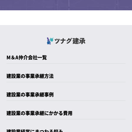
M＆A仲介会社一覧
建設業の事業承継方法
建設業の事業承継事例
建設業の事業承継にかかる費用
建設業経営にまつわる悩み