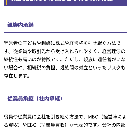
親族内承継
経営者の子どもや親族に株式や経営権を引き継ぐ方法で
す。従業員や取引先から受け入れられやすく、経営理念の
継続性も高いのが特徴です。ただし、親族に適任者がいな
い場合や、相続税の負担、親族間の対立といったリスクも
存在します。
従業員承継（社内承継）
役員や従業員に会社を引き継ぐ方法で、MBO（経営陣によ
る買収）やEBO（従業員買収）が代表的です。会社の内部