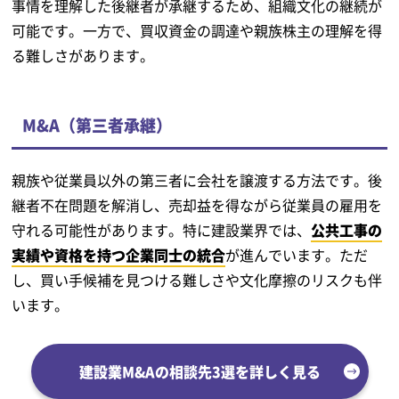
事情を理解した後継者が承継するため、組織文化の継続が
可能です。一方で、買収資金の調達や親族株主の理解を得
る難しさがあります。
M&A（第三者承継）
親族や従業員以外の第三者に会社を譲渡する方法です。後
継者不在問題を解消し、売却益を得ながら従業員の雇用を
守れる可能性があります。特に建設業界では、
公共工事の
実績や資格を持つ企業同士の統合
が進んでいます。ただ
し、買い手候補を見つける難しさや文化摩擦のリスクも伴
います。
建設業M&Aの相談先3選を詳しく見る