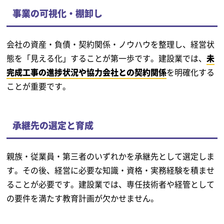
事業の可視化・棚卸し
会社の資産・負債・契約関係・ノウハウを整理し、経営状
態を「見える化」することが第一歩です。建設業では、
未
完成工事の進捗状況や協力会社との契約関係
を明確化する
ことが重要です。
承継先の選定と育成
親族・従業員・第三者のいずれかを承継先として選定しま
す。その後、経営に必要な知識・資格・実務経験を積ませ
ることが必要です。建設業では、専任技術者や経管として
の要件を満たす教育計画が欠かせません。