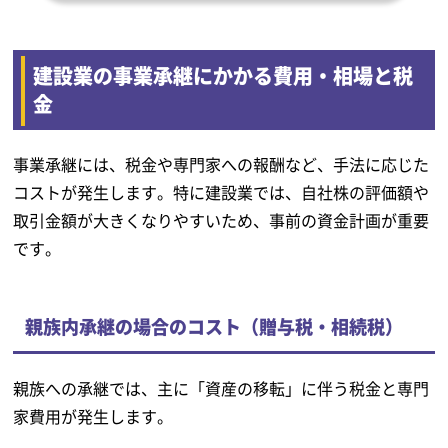
建設業の事業承継にかかる費用・相場と税
金
事業承継には、税金や専門家への報酬など、手法に応じた
コストが発生します。特に建設業では、自社株の評価額や
取引金額が大きくなりやすいため、事前の資金計画が重要
です。
親族内承継の場合のコスト（贈与税・相続税）
親族への承継では、主に「資産の移転」に伴う税金と専門
家費用が発生します。