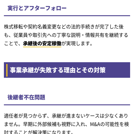
実行とアフターフォロー
株式移転や契約名義変更などの法的手続きが完了した後
も、従業員や取引先への丁寧な説明・情報共有を継続する
ことで、
承継後の安定稼働
が実現します。
事業承継が失敗する理由とその対策
後継者不在問題
適任者が見つからず、承継が進まないケースは少なくあり
ません。早期に外部候補も視野に入れ、M&Aの可能性を検
討することが解決策になります。