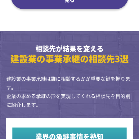
相談先が結果を変える
建設業の事業承継の相談先3選
建設業の事業承継は誰に相談するかが重要な鍵を握りま
す。
企業の求める承継の形を実現してくれる相談先を目的別
に紹介します。
業界の承継事情を熟知