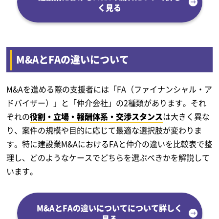
く見る
M&AとFAの違いについて
M&Aを進める際の支援者には「FA（ファイナンシャル・ア
ドバイザー）」と「仲介会社」の2種類があります。それ
ぞれの
役割・立場・報酬体系・交渉スタンス
は大きく異な
り、案件の規模や目的に応じて最適な選択肢が変わりま
す。特に建設業M&AにおけるFAと仲介の違いを比較表で整
理し、どのようなケースでどちらを選ぶべきかを解説して
います。
M&AとFAの違いについてについて詳しく
見る