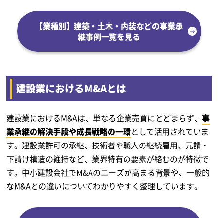
【業種別】建築・土木・内装などの事業承
継事例一覧を見る
建設業におけるM&Aとは
建設業におけるM&Aは、単なる企業売買にとどまらず、
事
業承継の解決手段や成長戦略の一環
として活用されていま
す。建設業許可の承継、技術者や職人の継続雇用、元請・
下請け構造の維持など、業界特有の要素が絡むのが特徴で
す。中小建設会社でM&Aのニーズが高まる背景や、一般的
なM&Aとの違いについてわかりやすく整理しています。