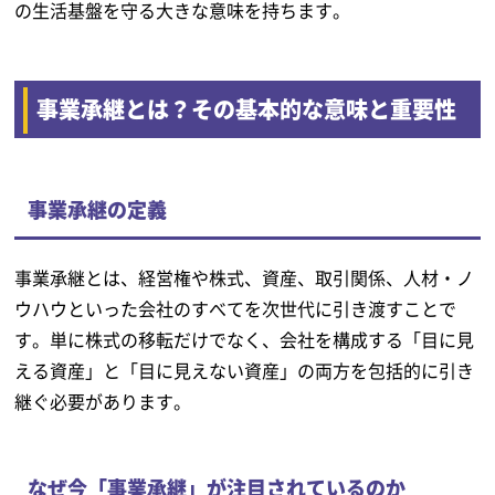
の生活基盤を守る大きな意味を持ちます。
事業承継とは？その基本的な意味と重要性
事業承継の定義
事業承継とは、経営権や株式、資産、取引関係、人材・ノ
ウハウといった会社のすべてを次世代に引き渡すことで
す。単に株式の移転だけでなく、会社を構成する「目に見
える資産」と「目に見えない資産」の両方を包括的に引き
継ぐ必要があります。
なぜ今「事業承継」が注目されているのか