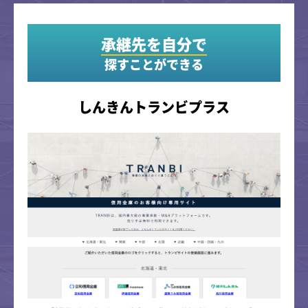
承継先を自分で
探すことができる
しんきんトランビプラス