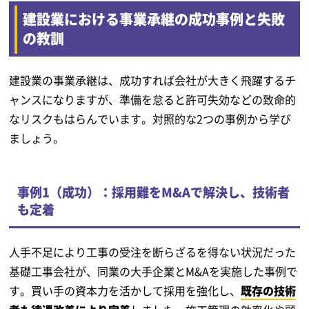
建設業における事業承継の成功事例と失敗
の教訓
建設業の事業承継は、成功すれば会社が大きく飛躍するチ
ャンスになりますが、準備を怠ると許可失効などの致命的
なリスクもはらんでいます。対照的な2つの事例から学び
ましょう。
事例1（成功）：採用難をM&Aで解決し、技術者
も定着
人手不足により工事の受注を断らざるを得ない状況だった
基礎工事会社が、同業の大手企業とM&Aを実施した事例で
す。買い手の資本力を活かして採用を強化し、
既存の技術