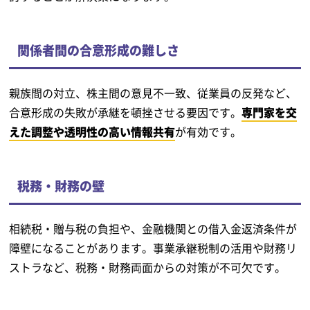
関係者間の合意形成の難しさ
親族間の対立、株主間の意見不一致、従業員の反発など、
合意形成の失敗が承継を頓挫させる要因です。
専門家を交
えた調整や透明性の高い情報共有
が有効です。
税務・財務の壁
相続税・贈与税の負担や、金融機関との借入金返済条件が
障壁になることがあります。事業承継税制の活用や財務リ
ストラなど、税務・財務両面からの対策が不可欠です。