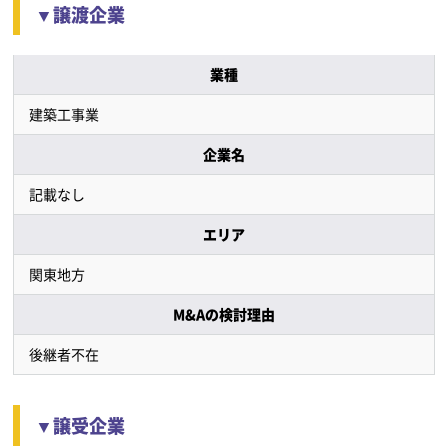
▼譲渡企業
業種
建築工事業
企業名
記載なし
エリア
関東地方
M&Aの検討理由
後継者不在
▼譲受企業