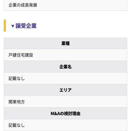
企業の成長発展
▼譲受企業
業種
戸建住宅建設
企業名
記載なし
エリア
関東地方
M&Aの検討理由
記載なし