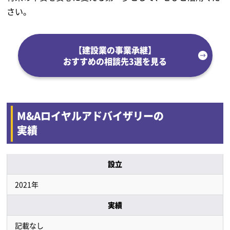
さい。
【建設業の事業承継】
おすすめの相談先3選を見る
M&Aロイヤルアドバイザリーの
実績
設立
2021年
実績
記載なし