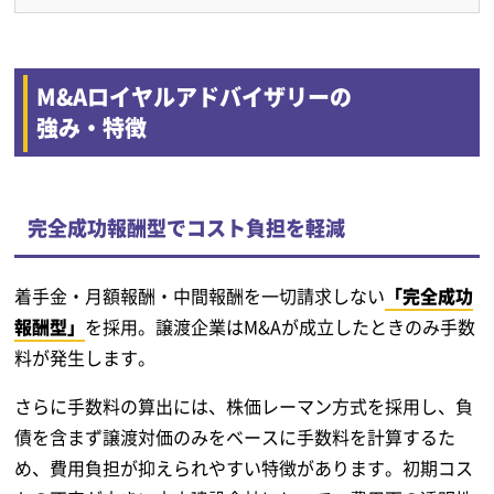
M&Aロイヤルアドバイザリーの
強み・特徴
完全成功報酬型でコスト負担を軽減
着手金・月額報酬・中間報酬を一切請求しない
「完全成功
報酬型」
を採用。譲渡企業はM&Aが成立したときのみ手数
料が発生します。
さらに手数料の算出には、株価レーマン方式を採用し、負
債を含まず譲渡対価のみをベースに手数料を計算するた
め、費用負担が抑えられやすい特徴があります。初期コス