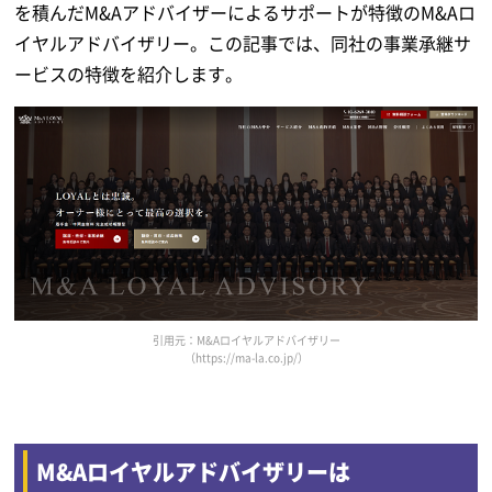
を積んだM&Aアドバイザーによるサポートが特徴のM&Aロ
イヤルアドバイザリー。この記事では、同社の事業承継サ
ービスの特徴を紹介します。
引用元：M&Aロイヤルアドバイザリー
（https://ma-la.co.jp/）
M&Aロイヤルアドバイザリーは