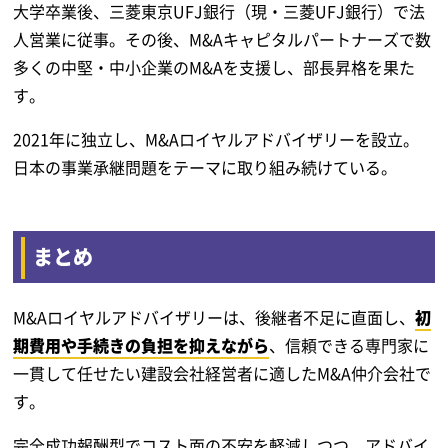
大学卒業後、三菱東京UFJ銀行（現・三菱UFJ銀行）で法
人営業に従事。その後、M&Aキャピタルパートナーズで数
多くの中堅・中小企業のM&Aを支援し、部長昇格を果た
す。
2021年に独立し、M&Aロイヤルアドバイザリーを設立。
日本の事業承継問題をテーマに取り組み続けている。
まとめ
M&Aロイヤルアドバイザリーは、後継者不足に直面し、
初
期費用や手続きの負担を抑えながら
、信頼できる専門家に
一貫して任せたい建設会社経営者に適したM&A仲介会社で
す。
完全成功報酬型でコスト面の不安を軽減しつつ、アドバイ