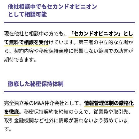
他社相談中でもセカンドオピニオン
として相談可能
現在他社と相談中の方でも、
「セカンドオピニオン」とし
て無料で相談を受付
けています。第三者の中立的な立場か
ら、契約内容や秘密保持義務に影響しない範囲での助言が
期待できます。
徹底した秘密保持体制
完全独立系のM&A仲介会社として、
情報管理体制の厳格化
を徹底
。秘密保持契約を締結のうえで、従業員や取引先、
取引金融機関など社外に情報が漏れないよう努めていま
す。