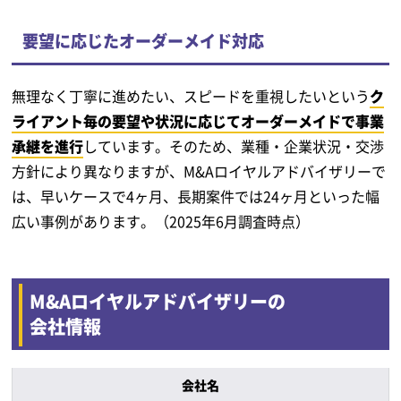
要望に応じたオーダーメイド対応
無理なく丁寧に進めたい、スピードを重視したいという
ク
ライアント毎の要望や状況に応じてオーダーメイドで事業
承継を進行
しています。そのため、業種・企業状況・交渉
方針により異なりますが、M&Aロイヤルアドバイザリーで
は、早いケースで4ヶ月、長期案件では24ヶ月といった幅
広い事例があります。（2025年6月調査時点）
M&Aロイヤルアドバイザリーの
会社情報
会社名