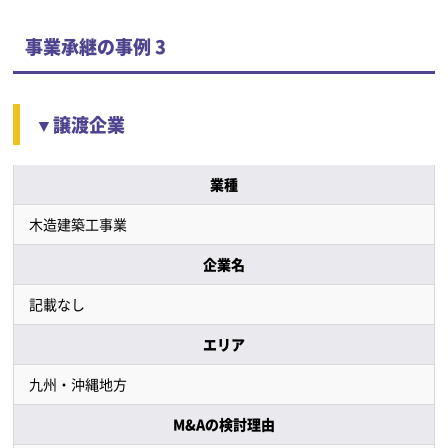
事業承継の事例 3
▼譲渡企業
業種
木造建築工事業
企業名
記載なし
エリア
九州・沖縄地方
M&Aの検討理由