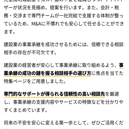
ザーが状況を見極め、提案を行います。また、会計・税
務・交渉まで専門チームが一社完結で支援する体制が整っ
ているため、M&Aに不慣れでも安心して任せることができ
ます。
建設業の事業承継を成功させるためには、信頼できる相談
相手の存在が不可欠です。
建設業の経営者が安心して事業承継に取り組めるよう、
事
業承継の成功の鍵を握る相談相手の選び方
に焦点を当てた
特集ページをご用意しました。
専門的なサポートが得られる信頼性の高い相談先
を厳選
し、事業承継の支援内容やサービスの特徴などを分かりや
すくまとめています。
将来の不安を安心に変える第一歩として、ぜひご活用くだ