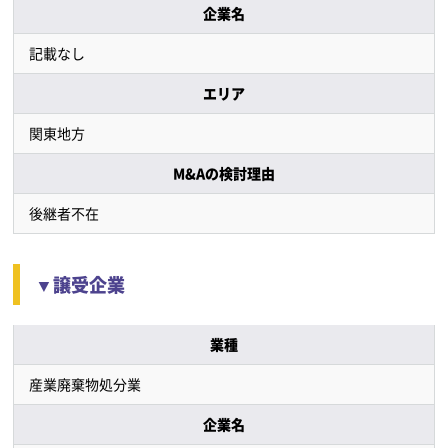
企業名
記載なし
エリア
関東地方
M&Aの検討理由
後継者不在
▼譲受企業
業種
産業廃棄物処分業
企業名