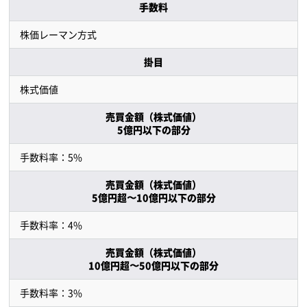
手数料
株価レーマン方式
掛目
株式価値
売買金額（株式価値）
5億円以下の部分
手数料率：5%
売買金額（株式価値）
5億円超〜10億円以下の部分
手数料率：4%
売買金額（株式価値）
10億円超〜50億円以下の部分
手数料率：3%