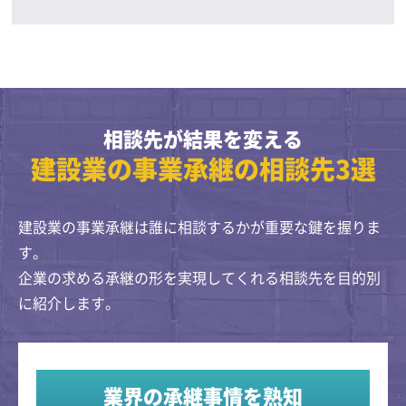
相談先が結果を変える
建設業の事業承継の相談先3選
建設業の事業承継は誰に相談するかが重要な鍵を握りま
す。
企業の求める承継の形を実現してくれる相談先を目的別
に紹介します。
業界の承継事情を熟知