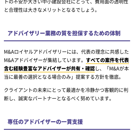
トの不安が大きい中小建設会社にとって、費用面の透明性
と合理性は大きなメリットとなるでしょう。
アドバイザリー業務の質を担保するための体制
M&Aロイヤルアドバイザリーには、代表の理念に共感した
M&Aアドバイザーが集結しています。
すべての案件を代表
含む経験豊富なアドバイザーが共有・確認
し、「M&Aが本
当に最善の選択となる場合のみ」提案する方針を徹底。
クライアントの未来にとって最適かを冷静かつ客観的に判
断し、誠実なパートナーとなるべく努めています。
専任のアドバイザーの一貫支援