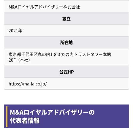
M&Aロイヤルアドバイザリー株式会社
設立
2021年
所在地
東京都千代田区丸の内1-8-3 丸の内トラストタワー本館
20F（本社）
公式HP
https://ma-la.co.jp/
M&Aロイヤルアドバイザリーの
代表者情報