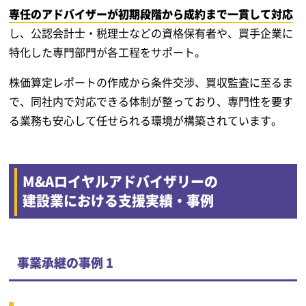
専任のアドバイザーが初期段階から成約まで一貫して対応
し、公認会計士・税理士などの資格保有者や、買手企業に
特化した専門部門が各工程をサポート。
株価算定レポートの作成から条件交渉、買収監査に至るま
で、同社内で対応できる体制が整っており、専門性を要す
る業務も安心して任せられる環境が構築されています。
M&Aロイヤルアドバイザリーの
建設業における支援実績・事例
事業承継の事例 1