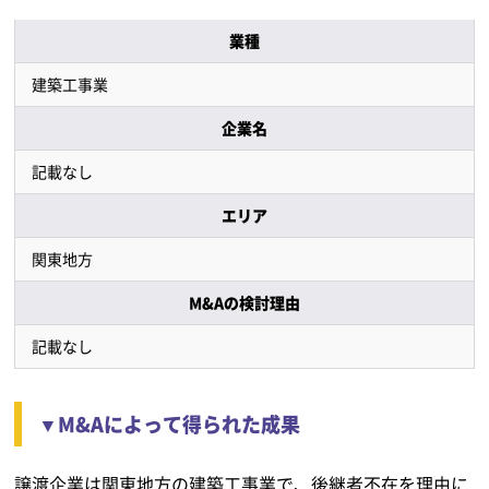
業種
建築工事業
企業名
記載なし
エリア
関東地方
M&Aの検討理由
記載なし
▼M&Aによって得られた成果
譲渡企業は関東地方の建築工事業で、後継者不在を理由に