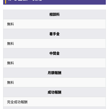
相談料
無料
着手金
無料
中間金
無料
月額報酬
無料
成功報酬
完全成功報酬