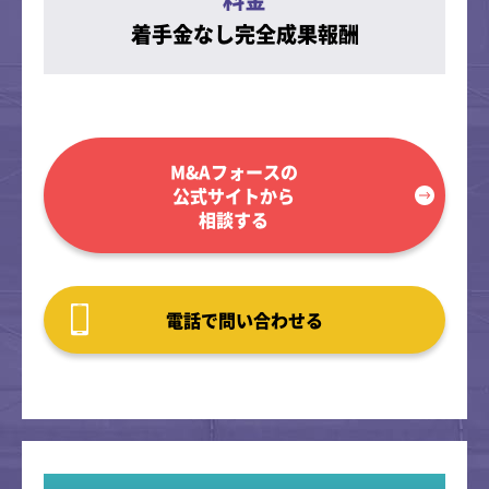
着手金なし完全成果報酬
M&Aフォースの
公式サイトから
相談する
電話で問い合わせる