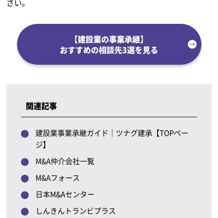
さい。
【建設業の事業承継】
おすすめの相談先3選を見る
関連記事
建設業事業承継ガイド｜ツナグ建承【TOPペー
ジ】
M&A仲介会社一覧
M&Aフォース
日本M&Aセンター
しんきんトランビプラス