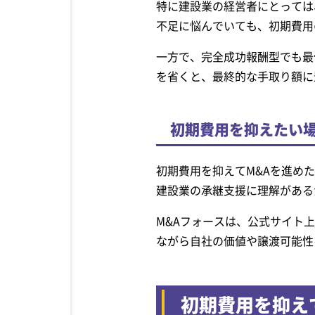
特に建設業の経営者にとっては
不足に悩んでいても、初期費用
一方で、完全成功報酬型でも最
を省くと、最終的な手取り額に
初期費用を抑えたい
初期費用を抑えてM&Aを進め
建設業の承継支援に理解がある
M&Aフォースは、公式サイト
ながら自社の価値や譲渡可能性
初期費用を抑え