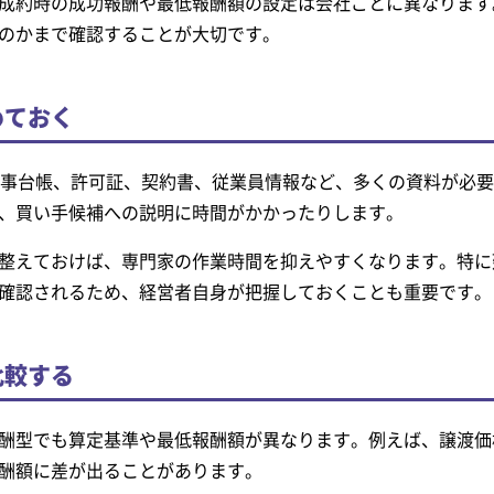
成約時の成功報酬や最低報酬額の設定は会社ごとに異なります
のかまで確認することが大切です。
めておく
工事台帳、許可証、契約書、従業員情報など、多くの資料が必
、買い手候補への説明に時間がかかったりします。
整えておけば、専門家の作業時間を抑えやすくなります。特に
確認されるため、経営者自身が把握しておくことも重要です。
比較する
酬型でも算定基準や最低報酬額が異なります。例えば、譲渡価
酬額に差が出ることがあります。