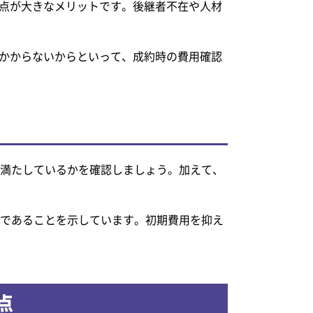
点が大きなメリットです。後継者不在や人材
かからないからといって、成約時の費用確認
満たしているかを確認しましょう。加えて、
型であることを示しています。初期費用を抑え
点