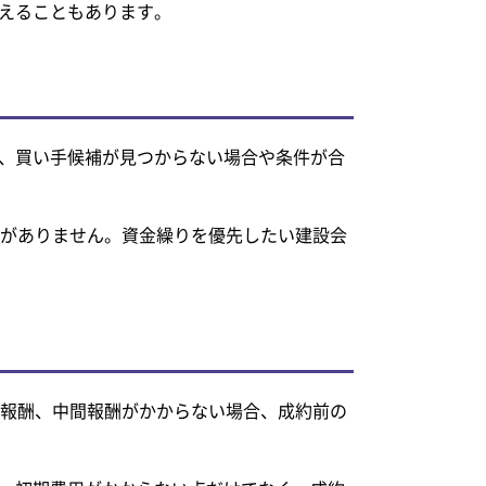
えることもあります。
、買い手候補が見つからない場合や条件が合
要がありません。資金繰りを優先したい建設会
額報酬、中間報酬がかからない場合、成約前の