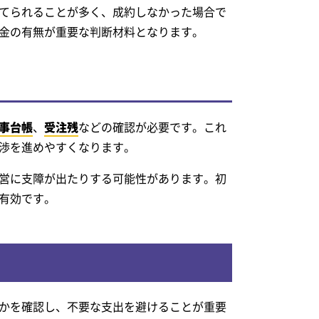
てられることが多く、成約しなかった場合で
金の有無が重要な判断材料となります。
事台帳
、
受注残
などの確認が必要です。これ
渉を進めやすくなります。
営に支障が出たりする可能性があります。初
有効です。
かを確認し、不要な支出を避けることが重要