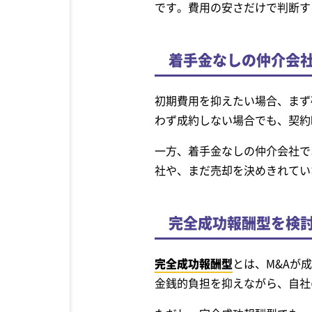
です。費用の安さだけで判断す
着手金なしの仲介会
初期費用を抑えたい場合、まず
わず成約しない場合でも、契約
一方、着手金なしの仲介会社で
社や、まだ売却を決めきれてい
完全成功報酬型を検
完全成功報酬型
とは、M&Aが
金銭的負担を抑えながら、自社