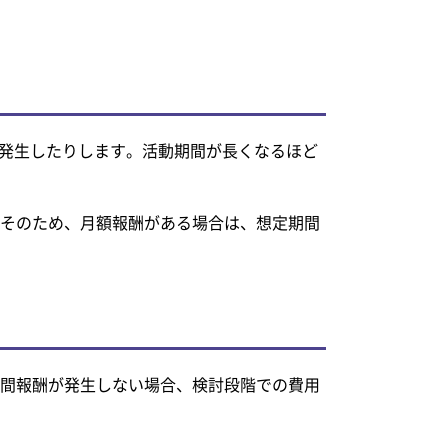
発生したりします。活動期間が長くなるほど
。そのため、月額報酬がある場合は、想定期間
中間報酬が発生しない場合、検討段階での費用