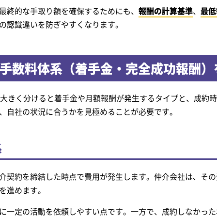
最終的な手取り額を確保するためにも、
報酬の計算基準
、
最低
の認識違いを防ぎやすくなります。
の手数料体系（着手金・完全成功報酬）
、大きく分けると着手金や月額報酬が発生するタイプと、成約
、自社の状況に合うかを見極めることが必要です。
系
介契約を締結した時点で費用が発生します。仲介会社は、その
を進めます。
に一定の活動を依頼しやすい点です。一方で、成約しなかった