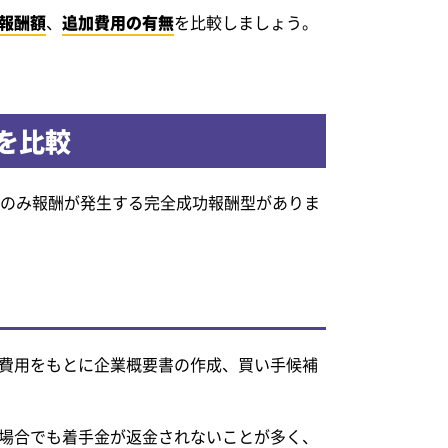
報酬額
、
追加費用の有無
を比較しましょう。
を比較
時のみ報酬が発生する完全成功報酬型がありま
費用をもとに企業概要書の作成、買い手候補
場合でも着手金が返金されないことが多く、