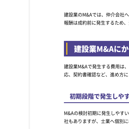
建設業のM&Aでは、仲介会社
報酬は成約前に発生するため、
建設業M&Aに
建設業M&Aで発生する費用は
応、契約書確認など、進め方に
初期段階で発生しや
M&Aの検討初期に発生しやす
社もありますが、士業へ個別に