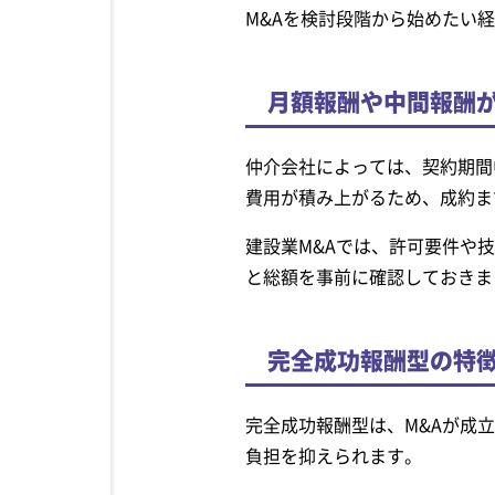
M&Aを検討段階から始めたい
月額報酬や中間報酬
仲介会社によっては、契約期間
費用が積み上がるため、成約ま
建設業M&Aでは、許可要件や
と総額を事前に確認しておきま
完全成功報酬型の特
完全成功報酬型は、M&Aが成
負担を抑えられます。