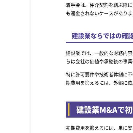
着手金は、仲介契約を結ぶ際に
も返金されないケースがありま
建設業ならではの確
建設業では、一般的な財務内容
らは会社の価値や承継後の事業
特に許可要件や技術者体制に不
期費用を抑えるには、外部に依
建設業M&Aで
初期費用を抑えるには、単に安