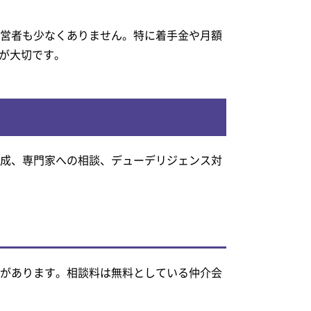
経営者も少なくありません。特に着手金や月額
が大切です。
作成、専門家への相談、デューデリジェンス対
があります。相談料は無料としている仲介会