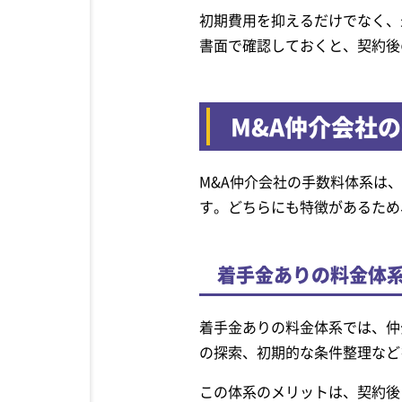
初期費用を抑えるだけでなく、
書面で確認しておくと、契約後
M&A仲介会社
M&A仲介会社の手数料体系は
す。どちらにも特徴があるため
着手金ありの料金体
着手金ありの料金体系では、仲
の探索、初期的な条件整理など
この体系のメリットは、契約後