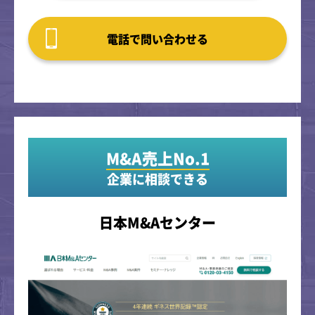
電話で問い合わせる
M&A売上No.1
企業に相談できる
日本M&Aセンター