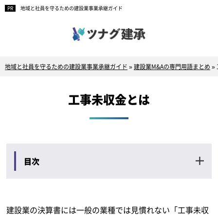
地域と社員を守るための建設業事業承継ガイド
地域と社員を守るための建設業事業承継ガイド
»
建設業M&Aの専門用語まとめ
»
工事未収金とは
目次
建設業の決算書には一般の業種では見慣れない「工事未収