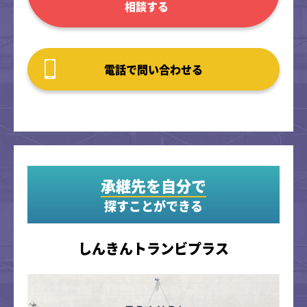
相談する
電話で問い合わせる
承継先を自分で
探すことができる
しんきんトランビプラス