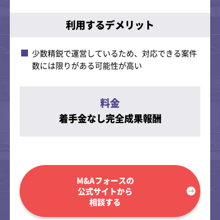
利用するデメリット
少数精鋭で運営しているため、対応できる案件
数には限りがある可能性が高い
料金
着手金なし完全成果報酬
M&Aフォースの
公式サイトから
相談する