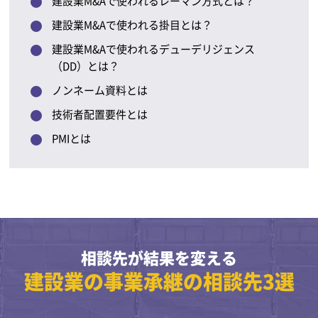
建設業M&Aで使われるレーマン方式とは？
建設業M&Aで使われる掛目とは？
建設業M&Aで使われるデューデリジェンス
（DD）とは？
ノンネーム資料とは
技術者配置要件とは
PMIとは
相談先が結果を変える
建設業の事業承継の相談先3選