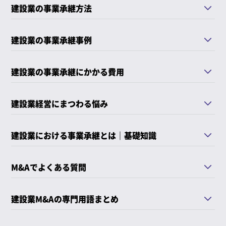
建設業の事業承継方法
建設業の事業承継事例
建設業の事業承継にかかる費用
建設業経営にまつわる悩み
建設業における事業承継とは｜基礎知識
M&Aでよくある質問
建設業M&Aの専門用語まとめ