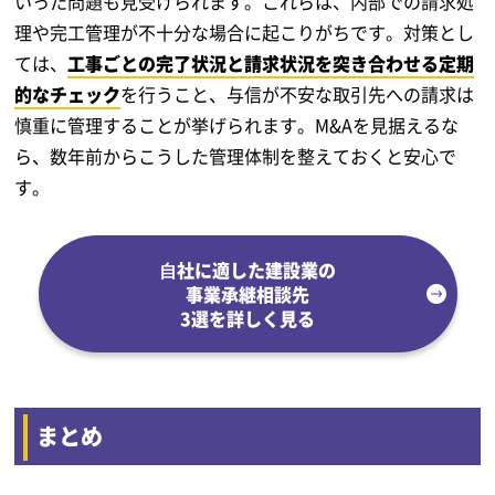
いった問題も見受けられます。これらは、内部での請求処
理や完工管理が不十分な場合に起こりがちです。対策とし
ては、
工事ごとの完了状況と請求状況を突き合わせる定期
的なチェック
を行うこと、与信が不安な取引先への請求は
慎重に管理することが挙げられます。M&Aを見据えるな
ら、数年前からこうした管理体制を整えておくと安心で
す。
⾃社に適した建設業の
事業承継相談先
3選を詳しく見る
まとめ