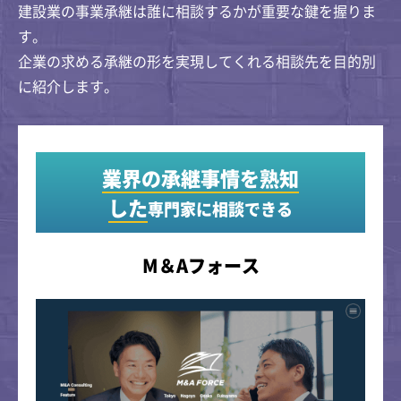
建設業の事業承継は誰に相談するかが重要な鍵を握りま
す。
企業の求める承継の形を実現してくれる相談先を目的別
に紹介します。
業界の承継事情を熟知
した
専門家に相談できる
M＆Aフォース