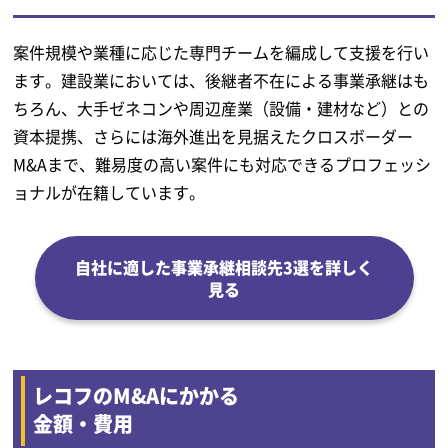
案件規模や業種に応じた専門チームを編成して支援を行い
ます。建設業においては、後継者不在による事業承継はも
ちろん、大手ゼネコンや周辺産業（設備・建材など）との
資本提携、さらには海外進出を見据えたクロスボーダー
M&Aまで、難易度の高い案件にも対応できるプロフェッシ
ョナルが在籍しています。
自社に適した事業承継相談先3選を詳しく
見る
レコフのM&Aにかかる
金額・費用