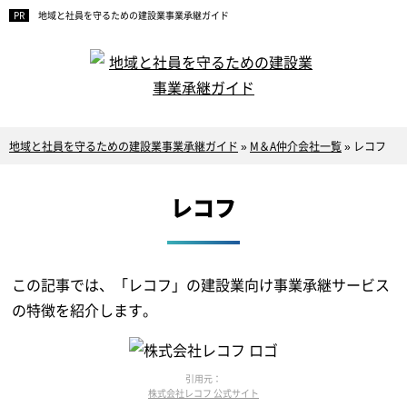
地域と社員を守るための建設業事業承継ガイド
地域と社員を守るための建設業事業承継ガイド
»
M＆A仲介会社一覧
»
レコフ
レコフ
この記事では、「レコフ」の建設業向け事業承継サービス
の特徴を紹介します。
引用元：
株式会社レコフ 公式サイト