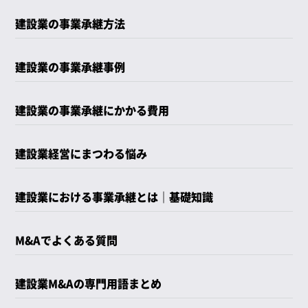
建設業の事業承継方法
建設業の事業承継事例
建設業の事業承継にかかる費用
建設業経営にまつわる悩み
建設業における事業承継とは｜基礎知識
M&Aでよくある質問
建設業M&Aの専門用語まとめ