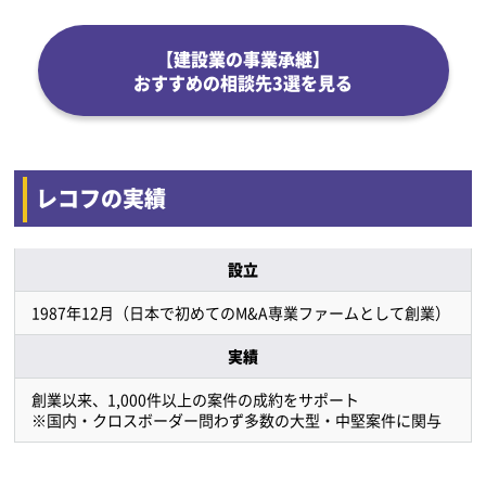
【建設業の事業承継】
おすすめの相談先3選を見る
レコフの実績
設立
1987年12月（日本で初めてのM&A専業ファームとして創業）
実績
創業以来、1,000件以上の案件の成約をサポート
※国内・クロスボーダー問わず多数の大型・中堅案件に関与