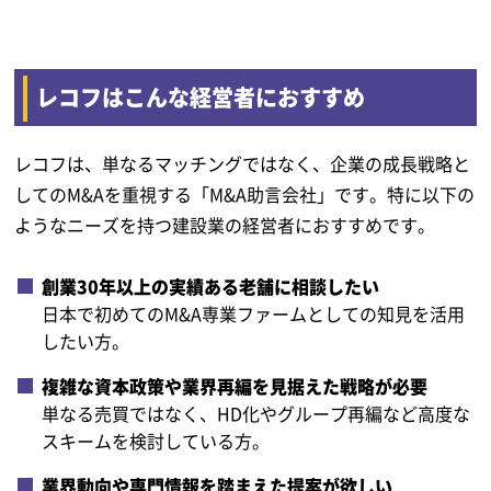
レコフはこんな経営者におすすめ
レコフは、単なるマッチングではなく、企業の成長戦略と
してのM&Aを重視する「M&A助言会社」です。特に以下の
ようなニーズを持つ建設業の経営者におすすめです。
創業30年以上の実績ある老舗に相談したい
日本で初めてのM&A専業ファームとしての知見を活用
したい方。
複雑な資本政策や業界再編を見据えた戦略が必要
単なる売買ではなく、HD化やグループ再編など高度な
スキームを検討している方。
業界動向や専門情報を踏まえた提案が欲しい