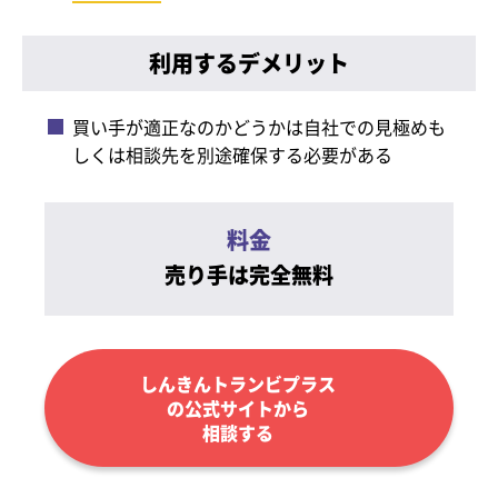
利用するデメリット
買い手が適正なのかどうかは自社での見極めも
しくは相談先を別途確保する必要がある
料金
売り手は完全無料
しんきんトランビプラス
の公式サイトから
相談する