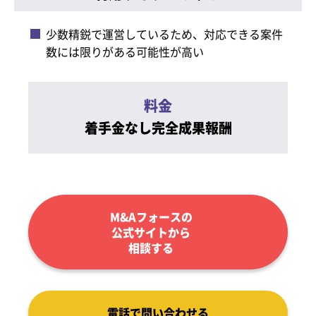
少数精鋭で運営しているため、対応できる案件
数には限りがある可能性が高い
料金
着手金なし完全成果報酬
M&Aフォースの
公式サイトから
相談する
電話で問い合わせる