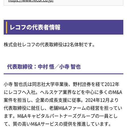
レコフの代表者情報
株式会社レコフの代表取締役は2名体制です。
代表取締役：中村 悟／小寺 智也
小寺 智也氏は同志社大学卒業後、野村證券を経て2012年
にレコフへ入社。ヘルスケア業界などを中心に多くのM&A
案件を担当し、企業の成長支援に従事。2024年12月より
代表取締役に就任し、老舗M&Aファームの経営を担ってい
ます。M&Aキャピタルパートナーズグループの一員とし
て、質の高いM&Aサービスの提供を推進しています。