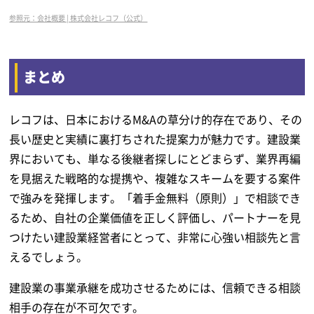
参照元：会社概要 | 株式会社レコフ（公式）
まとめ
レコフは、日本におけるM&Aの草分け的存在であり、その
長い歴史と実績に裏打ちされた提案力が魅力です。建設業
界においても、単なる後継者探しにとどまらず、業界再編
を見据えた戦略的な提携や、複雑なスキームを要する案件
で強みを発揮します。「着手金無料（原則）」で相談でき
るため、自社の企業価値を正しく評価し、パートナーを見
つけたい建設業経営者にとって、非常に心強い相談先と言
えるでしょう。
建設業の事業承継を成功させるためには、信頼できる相談
相手の存在が不可欠です。