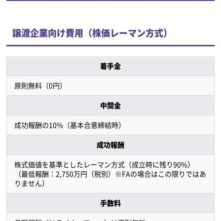
譲渡企業向け費用（株価レーマン方式）
着手金
原則無料（0円）
中間金
成功報酬の10%（基本合意締結時）
成功報酬
株式価値を基準としたレーマン方式（成立時に残り90%）
（最低報酬：2,750万円（税別）※FAの場合はこの限りではあ
りません）
手数料