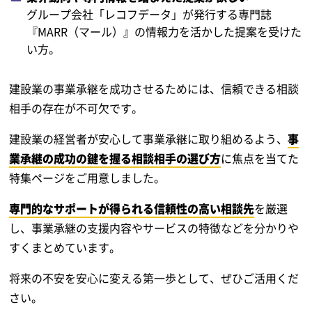
グループ会社「レコフデータ」が発行する専門誌
『MARR（マール）』の情報力を活かした提案を受けた
い方。
建設業の事業承継を成功させるためには、信頼できる相談
相手の存在が不可欠です。
建設業の経営者が安心して事業承継に取り組めるよう、
事
業承継の成功の鍵を握る相談相手の選び方
に焦点を当てた
特集ページをご用意しました。
専門的なサポートが得られる信頼性の高い相談先
を厳選
し、事業承継の支援内容やサービスの特徴などを分かりや
すくまとめています。
将来の不安を安心に変える第一歩として、ぜひご活用くだ
さい。