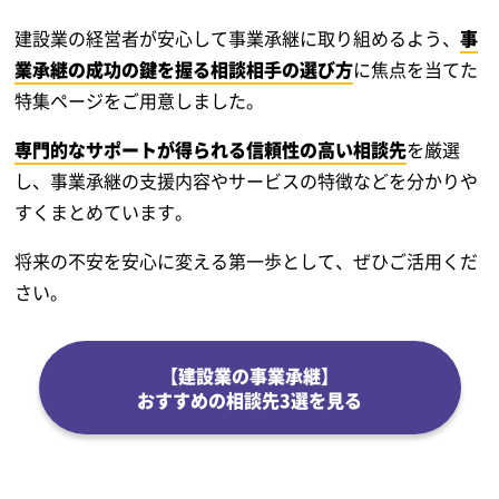
建設業の経営者が安心して事業承継に取り組めるよう、
事
業承継の成功の鍵を握る相談相手の選び方
に焦点を当てた
特集ページをご用意しました。
専門的なサポートが得られる信頼性の高い相談先
を厳選
し、事業承継の支援内容やサービスの特徴などを分かりや
すくまとめています。
将来の不安を安心に変える第一歩として、ぜひご活用くだ
さい。
【建設業の事業承継】
おすすめの相談先3選を見る