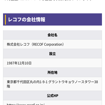
レコフの会社情報
会社名
株式会社レコフ（RECOF Corporation）
設立
1987年12月10日
所在地
東京都千代田区丸の内1-9-1 グラントウキョウノースタワー38
階
公式HP
https://www.recof.co.jp/