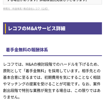
参照元：料金体系 | 株式会社レコフ（公式）
レコフのM&Aサービス詳細
着手金無料の報酬体系
レコフでは、M&Aの検討段階でのハードルを下げるため、
原則として「着手金無料」を採用しています。相手先との
基本合意に至るまでは、初期費用を気にすることなく相談
やマッチングの提案を受けることが可能です。なお、案件
創出段階で特別な業務が発生する場合は、この限りではあ
りません。