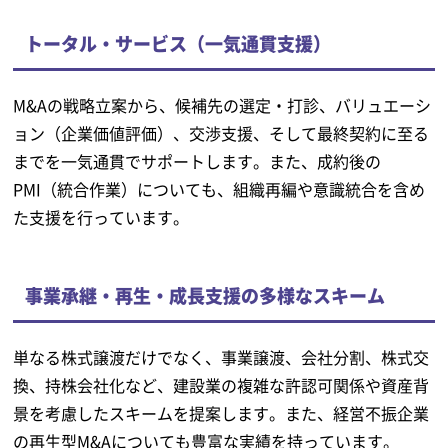
トータル・サービス（一気通貫支援）
M&Aの戦略立案から、候補先の選定・打診、バリュエーシ
ョン（企業価値評価）、交渉支援、そして最終契約に至る
までを一気通貫でサポートします。また、成約後の
PMI（統合作業）についても、組織再編や意識統合を含め
た支援を行っています。
事業承継・再生・成長支援の多様なスキーム
単なる株式譲渡だけでなく、事業譲渡、会社分割、株式交
換、持株会社化など、建設業の複雑な許認可関係や資産背
景を考慮したスキームを提案します。また、経営不振企業
の再生型M&Aについても豊富な実績を持っています。