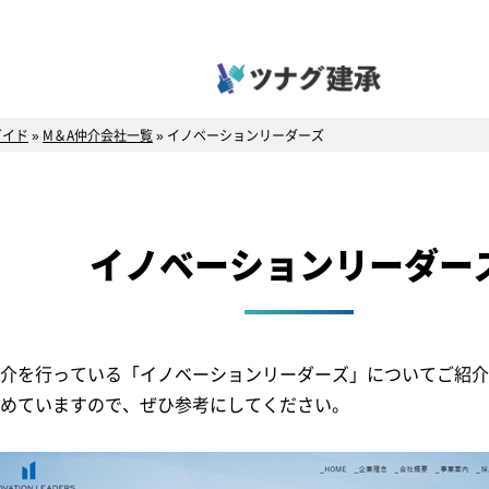
ガイド
»
M＆A仲介会社一覧
»
イノベーションリーダーズ
イノベーションリーダー
仲介を行っている「イノベーションリーダーズ」についてご紹
とめていますので、ぜひ参考にしてください。