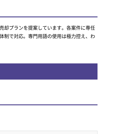
売却プランを提案しています。各案件に専任
体制で対応。専門用語の使用は極力控え、わ