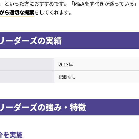
」といった方におすすめです。「M&Aをすべきか迷っている
がら適切な提案
をしてくれます。
リーダーズの実績
2013年
記載なし
リーダーズの強み・特徴
介を実施