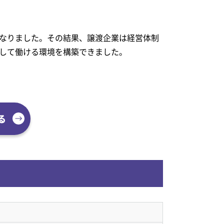
なりました。その結果、譲渡企業は経営体制
して働ける環境を構築できました。
る