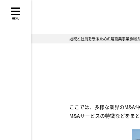
MENU
地域と社員を守るための建設業事業承継
ここでは、多様な業界のM&A
M&Aサービスの特徴などをま