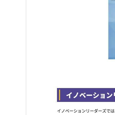
イノベーション
イノベーションリーダーズでは