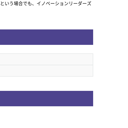
」という場合でも、イノベーションリーダーズ