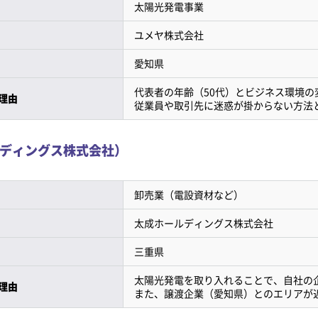
太陽光発電事業
ユメヤ株式会社
愛知県
代表者の年齢（50代）とビジネス環境の
理由
従業員や取引先に迷惑が掛からない方法と
ディングス株式会社）
卸売業（電設資材など）
太成ホールディングス株式会社
三重県
太陽光発電を取り入れることで、自社の
理由
また、譲渡企業（愛知県）とのエリアが