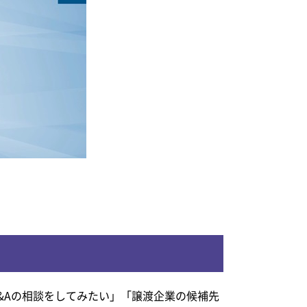
&Aの相談をしてみたい」「譲渡企業の候補先