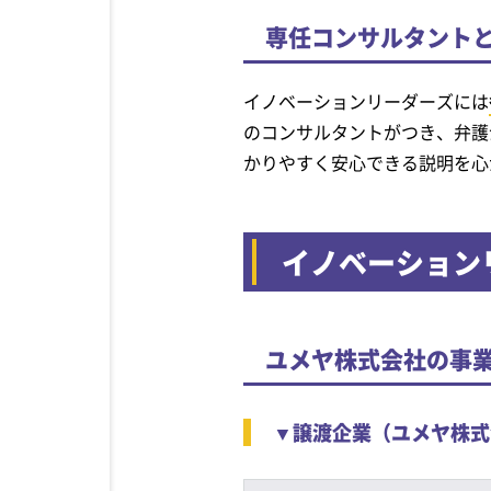
専任コンサルタント
イノベーションリーダーズには
のコンサルタントがつき、弁護
かりやすく安心できる説明を心
イノベーション
ユメヤ株式会社の事
▼譲渡企業（ユメヤ株式