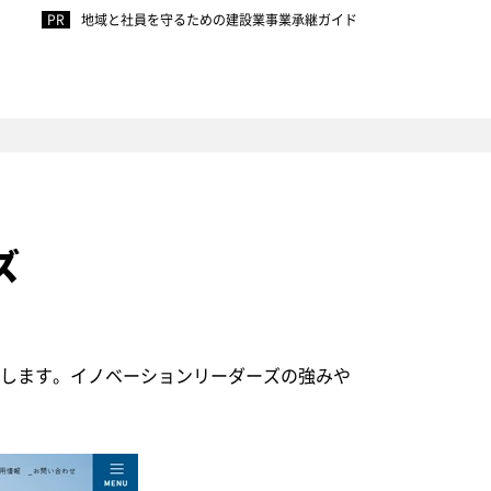
地域と社員を守るための建設業事業承継ガイド
ズ
介します。イノベーションリーダーズの強みや