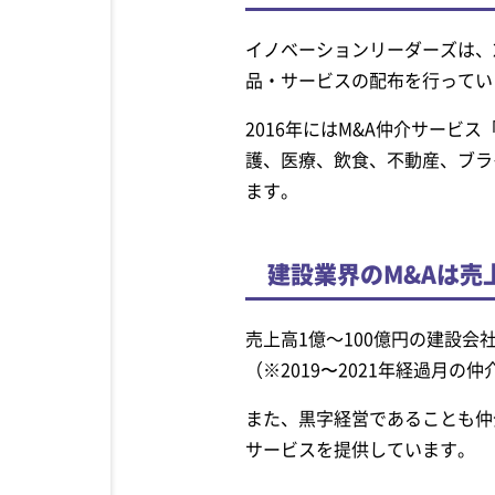
イノベーションリーダーズは、
品・サービスの配布を行ってい
2016年にはM&A仲介サービス
護、医療、飲食、不動産、ブラ
ます。
建設業界のM&Aは売
売上高1億～100億円の建設
（※2019〜2021年経過月の
また、黒字経営であることも仲
サービスを提供しています。