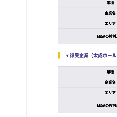
業種
企業名
エリア
M&Aの検討
▼譲受企業（太成ホール
業種
企業名
エリア
M&Aの検討